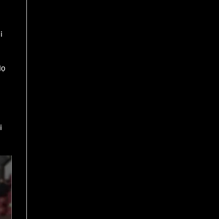
i
Họ
i