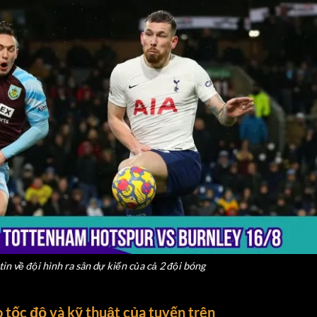
in về đội hình ra sân dự kiến của cả 2 đội bóng
 tốc độ và kỹ thuật của tuyến trên