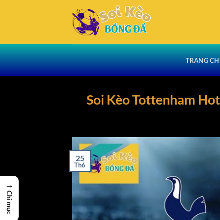
Bỏ
qua
nội
dung
TRANG CH
Soi Kèo Tottenham Ho
25
Th6
→
Chỉ mục