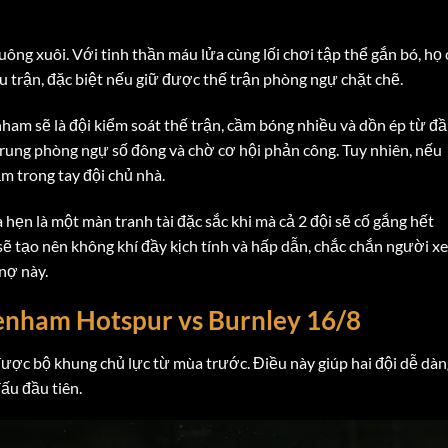
uông xuôi. Với tinh thần máu lửa cùng lối chơi tập thể gắn bó, họ 
u trận, đặc biệt nếu giữ được thế trận phòng ngự chặt chẽ.
nham sẽ là đội kiểm soát thế trận, cầm bóng nhiều và dồn ép từ đầ
 trung phòng ngự số đông và chờ cơ hội phản công. Tuy nhiên, nếu
m trong tay đội chủ nhà.
ẹn là một màn tranh tài đặc sắc khi mà cả 2 đội sẽ cố gắng hết
p sẽ tạo nên không khí đầy kịch tính và hấp dẫn, chắc chắn người x
nợ này.
tenham Hotspur vs Burnley 16/8
ược bộ khung chủ lực từ mùa trước. Điều này giúp hai đội dễ dàn
đấu đầu tiên.