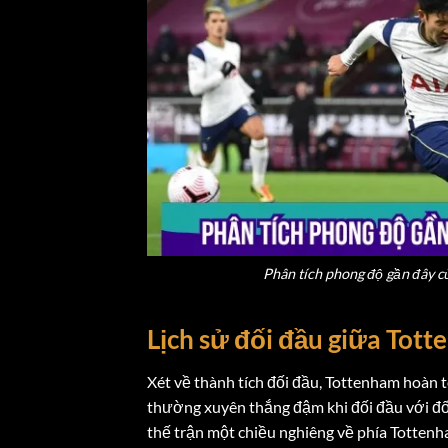
Phân tích phong độ gần đây c
Lịch sử đối đầu giữa Tot
Xét về thành tích đối đầu, Tottenham hoàn t
thường xuyên thắng đậm khi đối đầu với đối
thế trận một chiều nghiêng về phía Tottenh